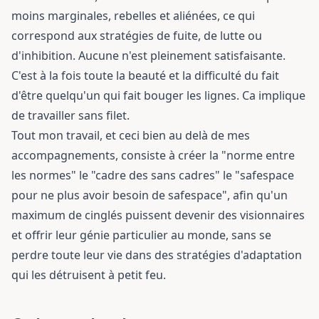
moins marginales, rebelles et aliénées, ce qui
correspond aux stratégies de fuite, de lutte ou
d'inhibition. Aucune n'est pleinement satisfaisante.
C'est à la fois toute la beauté et la difficulté du fait
d'être quelqu'un qui fait bouger les lignes. Ca implique
de travailler sans filet.
Tout mon travail, et ceci bien au delà de mes
accompagnements, consiste à créer la "norme entre
les normes" le "cadre des sans cadres" le "safespace
pour ne plus avoir besoin de safespace", afin qu'un
maximum de cinglés puissent devenir des visionnaires
et offrir leur génie particulier au monde, sans se
perdre toute leur vie dans des stratégies d'adaptation
qui les détruisent à petit feu.