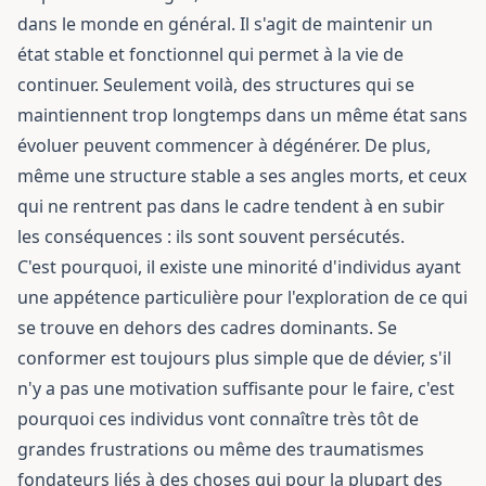
dans le monde en général. Il s'agit de maintenir un
état stable et fonctionnel qui permet à la vie de
continuer. Seulement voilà, des structures qui se
maintiennent trop longtemps dans un même état sans
évoluer peuvent commencer à dégénérer. De plus,
même une structure stable a ses angles morts, et ceux
qui ne rentrent pas dans le cadre tendent à en subir
les conséquences : ils sont souvent persécutés.
C'est pourquoi, il existe une minorité d'individus ayant
une appétence particulière pour l'exploration de ce qui
se trouve en dehors des cadres dominants. Se
conformer est toujours plus simple que de dévier, s'il
n'y a pas une motivation suffisante pour le faire, c'est
pourquoi ces individus vont connaître très tôt de
grandes frustrations ou même des traumatismes
fondateurs liés à des choses qui pour la plupart des