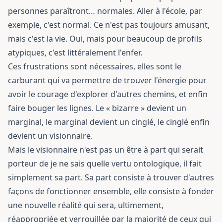
personnes paraîtront… normales. Aller à l'école, par
exemple, c'est normal. Ce n'est pas toujours amusant,
mais c'est la vie. Oui, mais pour beaucoup de profils
atypiques, c'est littéralement l'enfer.
Ces frustrations sont nécessaires, elles sont le
carburant qui va permettre de trouver l'énergie pour
avoir le courage d'explorer d'autres chemins, et enfin
faire bouger les lignes. Le « bizarre » devient un
marginal, le marginal devient un cinglé, le cinglé enfin
devient un visionnaire.
Mais le visionnaire n'est pas un être à part qui serait
porteur de je ne sais quelle vertu ontologique, il fait
simplement sa part. Sa part consiste à trouver d'autres
façons de fonctionner ensemble, elle consiste à fonder
une nouvelle réalité qui sera, ultimement,
réappropriée et verrouillée par la majorité de ceux qui