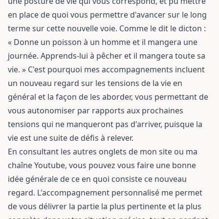
une posture de vie qui vous correspond, et pu mettre
en place de quoi vous permettre d'avancer sur le long
terme sur cette nouvelle voie. Comme le dit le dicton :
« Donne un poisson à un homme et il mangera une
journée. Apprends-lui à pêcher et il mangera toute sa
vie. » C'est pourquoi mes accompagnements incluent
un nouveau regard sur les tensions de la vie en
général et la façon de les aborder, vous permettant de
vous autonomiser par rapports aux prochaines
tensions qui ne manqueront pas d'arriver, puisque la
vie est une suite de défis à relever.
En consultant les autres onglets de mon site ou ma
chaîne Youtube, vous pouvez vous faire une bonne
idée générale de ce en quoi consiste ce nouveau
regard. L'accompagnement personnalisé me permet
de vous délivrer la partie la plus pertinente et la plus