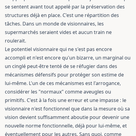
se sentent avant tout appelé par la préservation des
structures déjà en place. C'est une répartition des
tâches. Dans un monde de visionnaires, les
supermarchés seraient vides et aucun train ne
roulerait.
Le potentiel visionnaire qui ne s'est pas encore
accompli et n'est encore qu'un bizarre, un marginal ou
un cinglé peut-être tenté de se réfugier dans des
mécanismes défensifs pour protéger son estime de
lui-même. L'un de ces mécanismes est l'arrogance,
considérer les "normaux" comme aveugles ou
primitifs. C'est à la fois une erreur et une impasse : le
visionnaire n'est fonctionnel que dans la mesure où sa
vision devient suffisamment aboutie pour devenir une
nouvelle norme fonctionnelle, déjà pour lui-même, et
éventuellement pour les autres. Sans quoi, comme