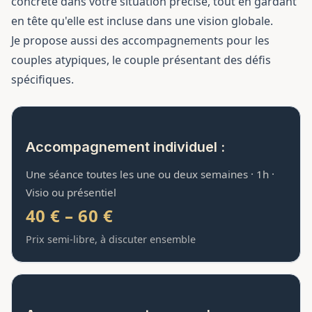
concrète dans votre situation précise, tout en gardant
en tête qu'elle est incluse dans une vision globale.
Je propose aussi des accompagnements pour les
couples atypiques, le couple présentant des défis
spécifiques.
Accompagnement individuel :
Une séance toutes les une ou deux semaines · 1h ·
Visio ou présentiel
40 € – 60 €
Prix semi-libre, à discuter ensemble