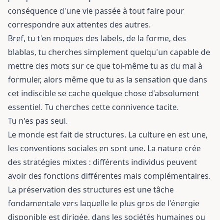
conséquence d'une vie passée à tout faire pour
correspondre aux attentes des autres.
Bref, tu t'en moques des labels, de la forme, des
blablas, tu cherches simplement quelqu'un capable de
mettre des mots sur ce que toi-même tu as du mal à
formuler, alors même que tu as la sensation que dans
cet indiscible se cache quelque chose d'absolument
essentiel. Tu cherches cette connivence tacite.
Tu n'es pas seul.
Le monde est fait de structures. La culture en est une,
les conventions sociales en sont une. La nature crée
des stratégies mixtes : différents individus peuvent
avoir des fonctions différentes mais complémentaires.
La préservation des structures est une tâche
fondamentale vers laquelle le plus gros de l'énergie
disponible est dirigée, dans les sociétés humaines ou