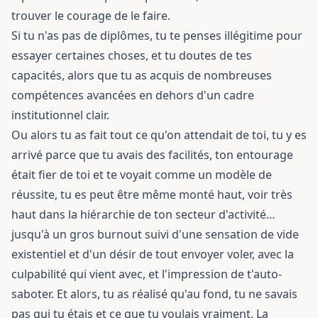
trouver le courage de le faire.
Si tu n'as pas de diplômes, tu te penses illégitime pour
essayer certaines choses, et tu doutes de tes
capacités, alors que tu as acquis de nombreuses
compétences avancées en dehors d'un cadre
institutionnel clair.
Ou alors tu as fait tout ce qu'on attendait de toi, tu y es
arrivé parce que tu avais des facilités, ton entourage
était fier de toi et te voyait comme un modèle de
réussite, tu es peut être même monté haut, voir très
haut dans la hiérarchie de ton secteur d'activité…
jusqu'à un gros burnout suivi d'une sensation de vide
existentiel et d'un désir de tout envoyer voler, avec la
culpabilité qui vient avec, et l'impression de t'auto-
saboter. Et alors, tu as réalisé qu'au fond, tu ne savais
pas qui tu étais et ce que tu voulais vraiment. La