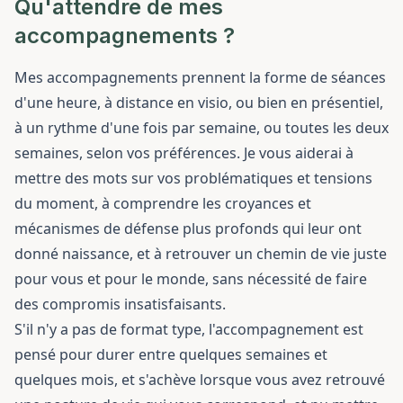
Qu'attendre de mes
accompagnements ?
Mes accompagnements prennent la forme de séances
d'une heure, à distance en visio, ou bien en présentiel,
à un rythme d'une fois par semaine, ou toutes les deux
semaines, selon vos préférences. Je vous aiderai à
mettre des mots sur vos problématiques et tensions
du moment, à comprendre les croyances et
mécanismes de défense plus profonds qui leur ont
donné naissance, et à retrouver un chemin de vie juste
pour vous et pour le monde, sans nécessité de faire
des compromis insatisfaisants.
S'il n'y a pas de format type, l'accompagnement est
pensé pour durer entre quelques semaines et
quelques mois, et s'achève lorsque vous avez retrouvé