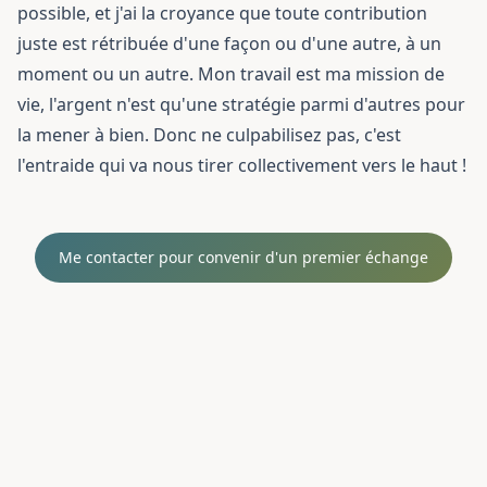
possible, et j'ai la croyance que toute contribution
juste est rétribuée d'une façon ou d'une autre, à un
moment ou un autre. Mon travail est ma mission de
vie, l'argent n'est qu'une stratégie parmi d'autres pour
la mener à bien. Donc ne culpabilisez pas, c'est
l'entraide qui va nous tirer collectivement vers le haut !
Me contacter pour convenir d'un premier échange