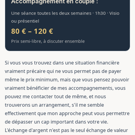
Accompagnement en couple :
Une séance toutes les deux semaines · 1h30 · Visio
ou présentiel
80 € – 120 €
Prix semi-libre, à discuter ensemble
Si vous vous trouvez dans une situation financière
vraiment précaire qui ne vous permet pas de payer
même le prix minimum, mais que vous pensez pouvoir
vraiment bénéficier de mes accompagnements, vous
pouvez me contacter tout de même, et nous
trouverons un arrangement, s'il me semble
effectivement que mon approche peut vous permettre
de dépasser un cap important dans votre vie.
L'échange d'argent n'est pas le seul échange de valeur