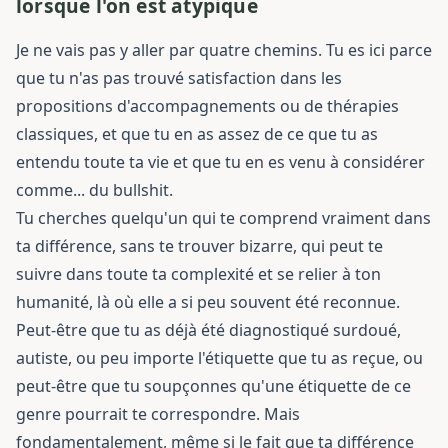
lorsque l'on est atypique
Je ne vais pas y aller par quatre chemins. Tu es ici parce
que tu n'as pas trouvé satisfaction dans les
propositions d'accompagnements ou de thérapies
classiques, et que tu en as assez de ce que tu as
entendu toute ta vie et que tu en es venu à considérer
comme... du bullshit.
Tu cherches quelqu'un qui te comprend vraiment dans
ta différence, sans te trouver bizarre, qui peut te
suivre dans toute ta complexité et se relier à ton
humanité, là où elle a si peu souvent été reconnue.
Peut-être que tu as déjà été diagnostiqué surdoué,
autiste, ou peu importe l'étiquette que tu as reçue, ou
peut-être que tu soupçonnes qu'une étiquette de ce
genre pourrait te correspondre. Mais
fondamentalement, même si le fait que ta différence