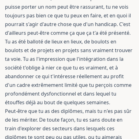
puisse porter un nom peut être rassurant, tu ne vois
toujours pas bien ce que tu peux en faire, et en quoi il
pourrait s'agir d'autre chose que d'un handicap. C'est
d'ailleurs peut-être comme ça que ça t'a été présenté.
Tu as été balloté de lieux en lieux, de boulots en
boulots et de projets en projets sans vraiment trouver
ta voie. Tu as l'impression que l'intégration dans la
société t'oblige à nier ce que tu es vraiment, et à
abandonner ce qui t'intéresse réellement au profit
d'un cadre extrêmement limité que tu perçois comme
profondément dysfonctionnel et dans lequel tu
étouffes déjà au bout de quelques semaines.
Peut-être que tu as des diplômes, mais tu n'es pas sûr
de les mériter. De toute façon, tu es sans doute en
train d'explorer des secteurs dans lesquels ces
diplômes te sont peu ou pas utiles, ou tu aimerais