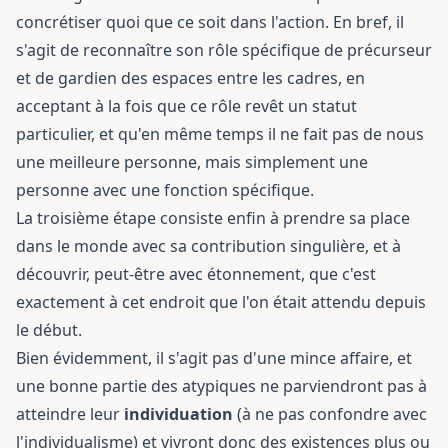
concrétiser quoi que ce soit dans l'action. En bref, il
s'agit de reconnaître son rôle spécifique de précurseur
et de gardien des espaces entre les cadres, en
acceptant à la fois que ce rôle revêt un statut
particulier, et qu'en même temps il ne fait pas de nous
une meilleure personne, mais simplement une
personne avec une fonction spécifique.
La troisième étape consiste enfin à prendre sa place
dans le monde avec sa contribution singulière, et à
découvrir, peut-être avec étonnement, que c'est
exactement à cet endroit que l'on était attendu depuis
le début.
Bien évidemment, il s'agit pas d'une mince affaire, et
une bonne partie des atypiques ne parviendront pas à
atteindre leur
individuation
(à ne pas confondre avec
l'individualisme) et vivront donc des existences plus ou