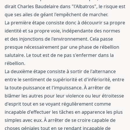
dirait Charles Baudelaire dans "l'Albatros", le risque est
que ses ailes de géant l'empêchent de marcher.
La première étape consiste donc à découvrir sa propre
identité et sa propre voie, indépendante des normes
et des injonctions de l'environnement. Cela passe
presque nécessairement par une phase de rébellion
salutaire. Le tout est de ne pas s'enfermer dans la
rébellion.
La deuxième étape consiste à sortir de l'alternance
entre le sentiment de supériorité et d'infériorité, entre
la toute-puissance et l'impuissance. À arrêter de
blâmer les autres pour leur violence ou leur étroitesse
d'esprit tout en se voyant régulièrement comme
incapable d'effectuer les tâches en apparence les plus
simples avec eux. À arrêter de se croire capable de
choses géniales tout en se rendant incapable de