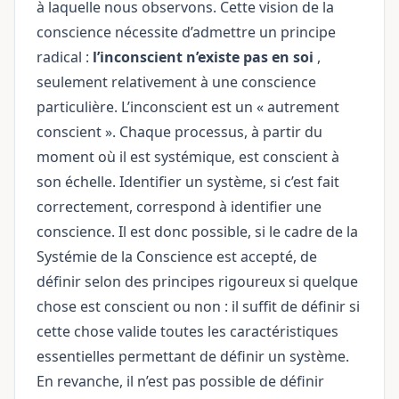
à laquelle nous observons. Cette vision de la
conscience nécessite d’admettre un principe
radical :
l’inconscient n’existe pas en soi
,
seulement relativement à une conscience
particulière. L’inconscient est un « autrement
conscient ». Chaque processus, à partir du
moment où il est systémique, est conscient à
son échelle. Identifier un système, si c’est fait
correctement, correspond à identifier une
conscience. Il est donc possible, si le cadre de la
Systémie de la Conscience est accepté, de
définir selon des principes rigoureux si quelque
chose est conscient ou non : il suffit de définir si
cette chose valide toutes les caractéristiques
essentielles permettant de définir un système.
En revanche, il n’est pas possible de définir