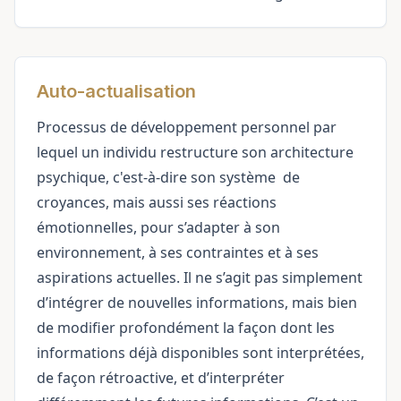
Auto-actualisation
Processus de développement personnel par
lequel un individu restructure son architecture
psychique, c'est-à-dire son
système
de
croyances, mais aussi ses réactions
émotionnelles, pour s’adapter à son
environnement, à ses contraintes et à ses
aspirations actuelles. Il ne s’agit pas simplement
d’intégrer de nouvelles informations, mais bien
de modifier profondément la façon dont les
informations déjà disponibles sont interprétées,
de façon rétroactive, et d’interpréter