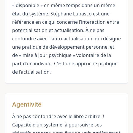
« disponible » en même temps dans un même
état du système. Stéphane Lupasco est une
référence en ce qui concerne l’interaction entre
potentialisation et actualisation. À ne pas
confondre avec l’
auto-actualisation
qui désigne
une pratique de développement personnel et
de « mise à jour psychique » volontaire de la
part d’un individu. C’est une approche pratique
de l’actualisation.
Agentivité
À ne pas confondre avec le
libre arbitre
!
Capacité d’un
système
à poursuivre ses