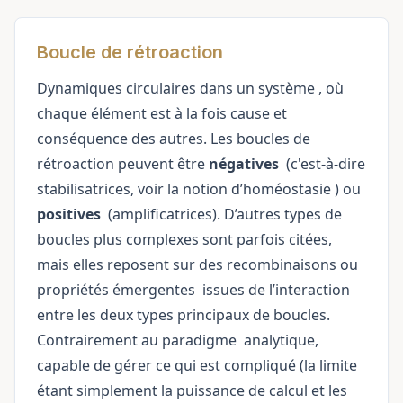
Boucle de rétroaction
Dynamiques circulaires dans un
système
, où
chaque élément est à la fois cause et
conséquence des autres. Les boucles de
rétroaction peuvent être
négatives
(c'est-à-dire
stabilisatrices, voir la notion
d’homéostasie
) ou
positives
(amplificatrices). D’autres types de
boucles plus complexes sont parfois citées,
mais elles reposent sur des recombinaisons ou
propriétés
émergentes
issues de l’interaction
entre les deux types principaux de boucles.
Contrairement au
paradigme
analytique,
capable de gérer ce qui est compliqué (la limite
étant simplement la puissance de calcul et les