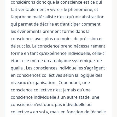
considérons donc que la conscience est ce qui
fait véritablement « vivre » le phénomène, et
l’approche matérialiste n’est qu’une abstraction
qui permet de décrire et d’anticiper comment
les événements prennent forme dans la
conscience, avec plus ou moins de précision et
de succès. La conscience prend nécessairement
forme en tant qu’expérience individuelle, celle-ci
étant elle-même un amalgame
systémique
de
qualia
. Les consciences individuelles s’agrègent
en consciences collectives selon la logique des
niveaux d’organisation
. Cependant, une
conscience collective n’est jamais qu’une
conscience individuelle à un autre stade, une
conscience n’est donc pas individuelle ou
collective « en soi », mais en fonction de l’échelle