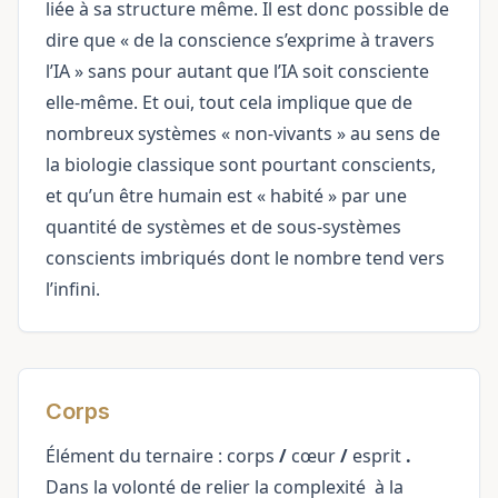
liée à sa structure même. Il est donc possible de
dire que « de la conscience s’exprime à travers
l’IA » sans pour autant que l’IA soit consciente
elle-même. Et oui, tout cela implique que de
nombreux systèmes « non-vivants » au sens de
la biologie classique sont pourtant conscients,
et qu’un être humain est « habité » par une
quantité de systèmes et de sous-systèmes
conscients imbriqués dont le nombre tend vers
l’infini.
Corps
Élément du ternaire : corps
/
cœur
/
esprit
.
Dans la volonté de relier la
complexité
à la