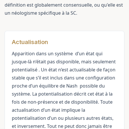
définition est globalement consensuelle, ou qu'elle est
un néologisme spécifique à la SC.
Actualisation
Apparition dans un
système
d’un état qui
jusque-là n’était pas disponible, mais seulement
potentialisé
. Un état n’est actualisable de façon
stable que s’il est inclus dans une configuration
proche d’un
équilibre de Nash
possible du
système. La potentialisation décrit cet état à la
fois de non-présence et de disponibilité. Toute
actualisation d’un état implique la
potentialisation d’un ou plusieurs autres états,
et inversement. Tout ne peut donc jamais être