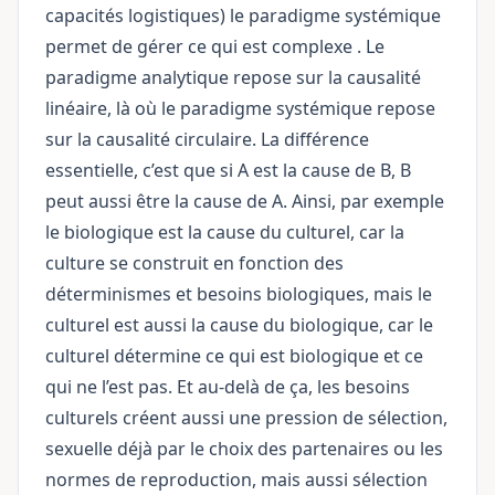
capacités logistiques) le paradigme systémique
permet de gérer ce qui est
complexe
. Le
paradigme analytique repose sur la causalité
linéaire, là où le paradigme systémique repose
sur la causalité circulaire. La différence
essentielle, c’est que si A est la cause de B, B
peut aussi être la cause de A. Ainsi, par exemple
le biologique est la cause du culturel, car la
culture se construit en fonction des
déterminismes et besoins biologiques, mais le
culturel est aussi la cause du biologique, car le
culturel détermine ce qui est biologique et ce
qui ne l’est pas. Et au-delà de ça, les besoins
culturels créent aussi une pression de sélection,
sexuelle déjà par le choix des partenaires ou les
normes de reproduction, mais aussi sélection