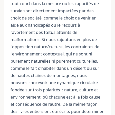
tout court dans la mesure où les capacités de
survie sont directement impactées par des
choix de société, comme le choix de venir en
aide aux handicapés ou le recours à
l’avortement des fœtus atteints de
malformations. Si nous rajoutons en plus de
l’opposition nature/culture, les contraintes de
l’environnement contextuel, qui ne sont ni
purement naturelles ni purement culturelles,
comme le fait d’habiter dans un désert ou sur
de hautes chaînes de montagnes, nous
pouvons concevoir une dynamique circulaire
fondée sur trois
polarités
: nature, culture et
environnement, où chacune est à la fois cause
et conséquence de l’autre. De la même façon,
des livres entiers ont été écrits pour déterminer