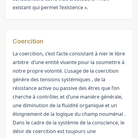
existant qui permet l’existence ».
Coercition
La coercition, c’est l’acte consistant à nier le
libre
arbitre
d’une entité vivante pour la soumettre à
notre propre volonté. L’usage de la coercition
génère des tensions
systémiques
, de la
résistance active ou passive des êtres que l’on
cherche à contrôler, et d’une manière générale,
une diminution de la fluidité organique et un
éloignement de la logique du
champ nouménal
.
Dans le cadre de la systémie de la conscience, le
désir de coercition est toujours une