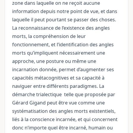
zone dans laquelle on ne reçoit aucune
information depuis notre point de vue, et dans
laquelle il peut pourtant se passer des choses.
La reconnaissance de l’existence des angles
morts, la compréhension de leur
fonctionnement, et l’identification des angles
morts qu’impliquent nécessairement une
approche, une posture ou même une
incarnation donnée, permet d’augmenter ses
capacités métacognitives et sa capacité à
naviguer entre différents paradigmes. La
démarche
trialectique
telle que proposée par
Gérard Gigand peut être vue comme une
systématisation des angles morts existentiels,
liés à la conscience incarnée, et qui concernent
donc n’importe quel être incarné, humain ou