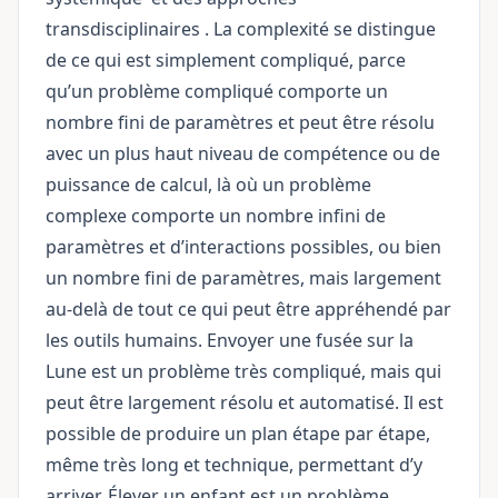
transdisciplinaires
. La complexité se distingue
de ce qui est simplement compliqué, parce
qu’un problème compliqué comporte un
nombre fini de paramètres et peut être résolu
avec un plus haut niveau de compétence ou de
puissance de calcul, là où un problème
complexe comporte un nombre infini de
paramètres et d’interactions possibles, ou bien
un nombre fini de paramètres, mais largement
au-delà de tout ce qui peut être appréhendé par
les outils humains. Envoyer une fusée sur la
Lune est un problème très compliqué, mais qui
peut être largement résolu et automatisé. Il est
possible de produire un plan étape par étape,
même très long et technique, permettant d’y
arriver. Élever un enfant est un problème