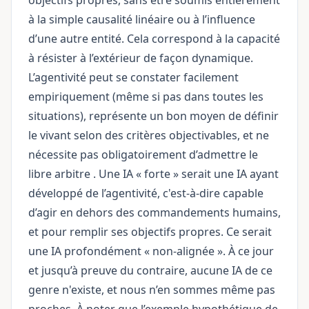
objectifs propres, sans être soumis entièrement
à la simple causalité linéaire ou à l’influence
d’une autre entité. Cela correspond à la capacité
à résister à l’extérieur de façon dynamique.
L’agentivité peut se constater facilement
empiriquement (même si pas dans toutes les
situations), représente un bon moyen de définir
le vivant selon des critères objectivables, et ne
nécessite pas obligatoirement d’admettre le
libre arbitre
. Une IA « forte » serait une IA ayant
développé de l’agentivité, c'est-à-dire capable
d’agir en dehors des commandements humains,
et pour remplir ses objectifs propres. Ce serait
une IA profondément « non-alignée ». À ce jour
et jusqu’à preuve du contraire, aucune IA de ce
genre n'existe, et nous n’en sommes même pas