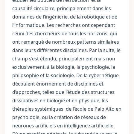
étudier les
boucles de rétroaction
et la
causalité circulaire, principalement dans les
domaines de l’ingénierie, de la robotique et de
l’informatique. Les recherches ont cependant
réuni des chercheurs de tous les horizons, qui
ont remarqué de nombreux patterns similaires
dans leurs différentes disciplines. Par la suite, le
champ s’est étendu, principalement mais non
exclusivement, à la biologie, la psychologie, la
philosophie et la sociologie. De la cybernétique
découlent énormément de disciplines et
d’approches, telles que l’étude des structures
dissipatives en biologie et en physique, les
thérapies
systémiques
de l’école de Palo Alto en
psychologie, ou la création de réseaux de
neurones artificiels en intelligence artificielle.