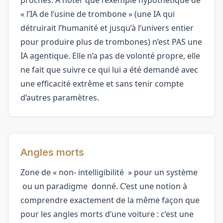
proches. À noter que l’exemple hypothétique de
« l’IA de l’usine de trombone » (une IA qui
détruirait l’humanité et jusqu’à l’univers entier
pour produire plus de trombones) n’est PAS une
IA agentique. Elle n’a pas de volonté propre, elle
ne fait que suivre ce qui lui a été demandé avec
une efficacité extrême et sans tenir compte
d’autres paramètres.
Angles morts
Zone de « non-
intelligibilité
» pour un
système
ou un
paradigme
donné. C’est une notion à
comprendre exactement de la même façon que
pour les angles morts d’une voiture : c’est une