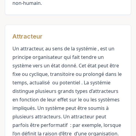
non-humain.
Attracteur
Un attracteur, au sens de la
systémie
, est un
principe organisateur qui fait tendre un
système vers un état donné. Cet état peut être
fixe ou cyclique, transitoire ou prolongé dans le
temps,
actualisé
ou
potentiel
. La systémie
distingue plusieurs grands types d’attracteurs
en fonction de leur effet sur le ou les systèmes
impliqués. Un système peut être soumis à
plusieurs attracteurs. Un attracteur peut
parfois être
performatif
: par exemple, lorsque
l’on définit la
raison d’être
d’une organisation.