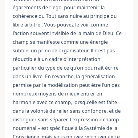
égarements de l’
ego
pour maintenir la
cohérence du Tout sans nuire au principe du
libre arbitre
. Vous pouvez le voir comme
l’action souvent invisible de la main de Dieu. Ce
champ se manifeste comme une énergie
subtile, un principe organisateur. Il n’est pas
réductible à un cadre d’interprétation
particulier du type de ce qu’on pourrait écrire
dans un livre. En revanche, la généralisation
permise par la modélisation peut être l’un des
nombreux moyens de mieux entrer en
harmonie avec ce champ, lorsqu’elle est faite
dans la volonté de relier sans confondre, et de
distinguer sans séparer. L’expression « champ
nouménal » est spécifique à la Systémie de la
Conscience, mais vous pouvez retrouver cette