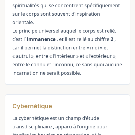
spiritualités qui se concentrent spécifiquement
sur le corps sont souvent d’inspiration
orientale.
Le principe universel auquel le corps est relié,
c’est l’
immanence
, et il est relié au chiffre
2
,
car il permet la distinction entre « moi » et
« autrui », entre « l’intérieur » et « l’extérieur »,
entre le connu et l’inconnu, ce sans quoi aucune
incarnation ne serait possible.
Cybernétique
La cybernétique est un champ d’étude
transdisciplinaire
, apparu à l’origine pour