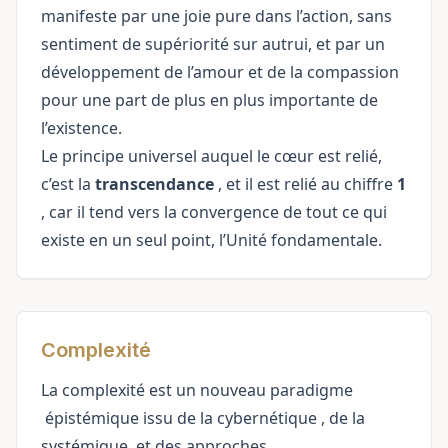
manifeste par une joie pure dans l’action, sans
sentiment de supériorité sur autrui, et par un
développement de l’amour et de la compassion
pour une part de plus en plus importante de
l’existence.
Le principe universel auquel le cœur est relié,
c’est la
transcendance
, et il est relié au chiffre
1
, car il tend vers la convergence de tout ce qui
existe en un seul point, l’Unité fondamentale.
Complexité
La complexité est un nouveau
paradigme
épistémique issu de la
cybernétique
, de la
systémique
et des approches