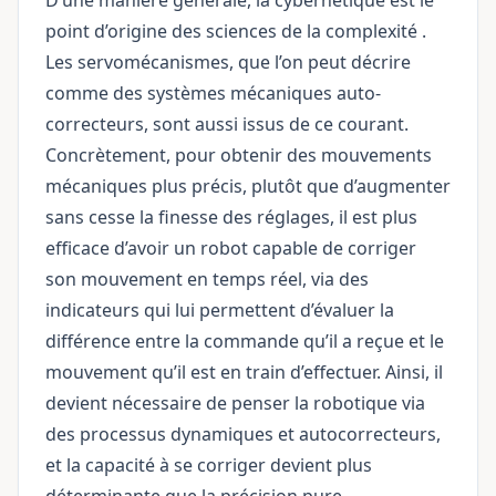
D’une manière générale, la cybernétique est le
point d’origine des sciences de la
complexité
.
Les servomécanismes, que l’on peut décrire
comme des systèmes mécaniques auto-
correcteurs, sont aussi issus de ce courant.
Concrètement, pour obtenir des mouvements
mécaniques plus précis, plutôt que d’augmenter
sans cesse la finesse des réglages, il est plus
efficace d’avoir un robot capable de corriger
son mouvement en temps réel, via des
indicateurs qui lui permettent d’évaluer la
différence entre la commande qu’il a reçue et le
mouvement qu’il est en train d’effectuer. Ainsi, il
devient nécessaire de penser la robotique via
des processus dynamiques et autocorrecteurs,
et la capacité à se corriger devient plus