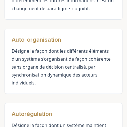
différemment les futures informations. C’est un
changement de
paradigme
cognitif.
Auto-organisation
Désigne la façon dont les différents éléments
d’un
système
s’organisent de façon cohérente
sans organe de décision centralisé, par
synchronisation dynamique des acteurs
individuels.
Autorégulation
Désigne la façon dont un système maintient