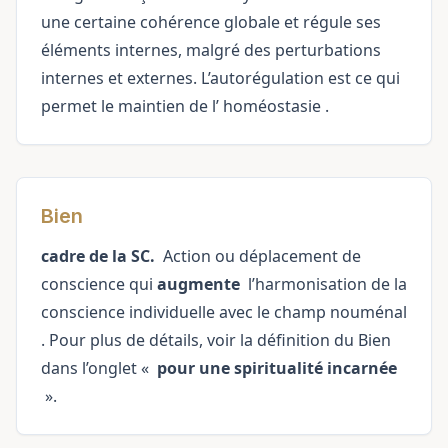
une certaine cohérence globale et régule ses
éléments internes, malgré des perturbations
internes et externes. L’autorégulation est ce qui
permet le maintien de l’
homéostasie
.
Bien
cadre de la SC.
Action ou déplacement de
conscience qui
augmente
l’harmonisation de la
conscience individuelle avec le
champ nouménal
. Pour plus de détails, voir la définition du Bien
dans l’onglet «
pour une spiritualité incarnée
».