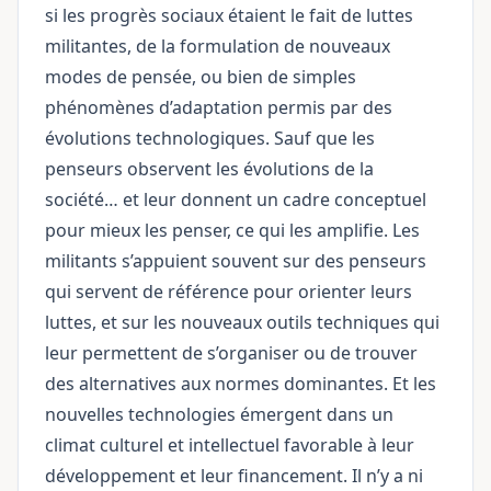
si les progrès sociaux étaient le fait de luttes
militantes, de la formulation de nouveaux
modes de pensée, ou bien de simples
phénomènes d’adaptation permis par des
évolutions technologiques. Sauf que les
penseurs observent les évolutions de la
société… et leur donnent un cadre conceptuel
pour mieux les penser, ce qui les amplifie. Les
militants s’appuient souvent sur des penseurs
qui servent de référence pour orienter leurs
luttes, et sur les nouveaux outils techniques qui
leur permettent de s’organiser ou de trouver
des alternatives aux normes dominantes. Et les
nouvelles technologies émergent dans un
climat culturel et intellectuel favorable à leur
développement et leur financement. Il n’y a ni