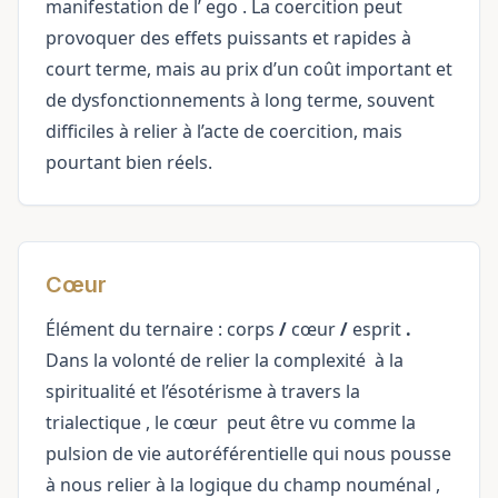
manifestation de l’
ego
. La coercition peut
provoquer des effets puissants et rapides à
court terme, mais au prix d’un coût important et
de dysfonctionnements à long terme, souvent
difficiles à relier à l’acte de coercition, mais
pourtant bien réels.
Cœur
Élément du ternaire :
corps
/
cœur
/
esprit
.
Dans la volonté de relier la
complexité
à la
spiritualité et l’ésotérisme à travers la
trialectique
, le
cœur
peut être vu comme la
pulsion de vie autoréférentielle qui nous pousse
à nous relier à la logique du
champ nouménal
,