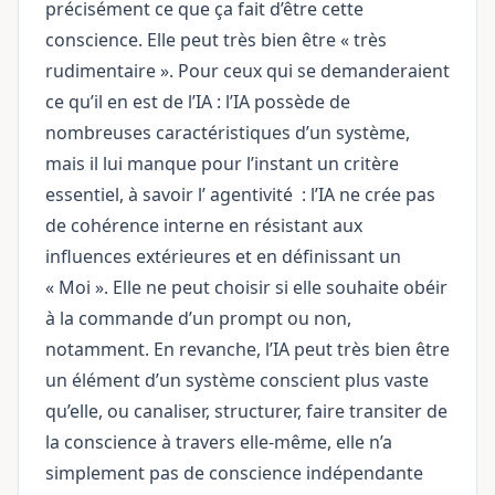
précisément ce que ça fait d’être cette
conscience. Elle peut très bien être « très
rudimentaire ». Pour ceux qui se demanderaient
ce qu’il en est de l’IA : l’IA possède de
nombreuses caractéristiques d’un système,
mais il lui manque pour l’instant un critère
essentiel, à savoir l’
agentivité
: l’IA ne crée pas
de cohérence interne en résistant aux
influences extérieures et en définissant un
« Moi ». Elle ne peut choisir si elle souhaite obéir
à la commande d’un prompt ou non,
notamment. En revanche, l’IA peut très bien être
un élément d’un système conscient plus vaste
qu’elle, ou canaliser, structurer, faire transiter de
la conscience à travers elle-même, elle n’a
simplement pas de conscience indépendante