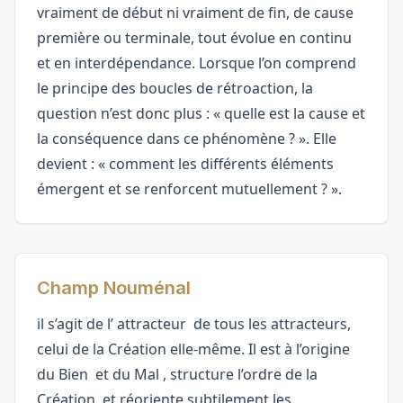
vraiment de début ni vraiment de fin, de cause
première ou terminale, tout évolue en continu
et en interdépendance. Lorsque l’on comprend
le principe des boucles de rétroaction, la
question n’est donc plus : « quelle est la cause et
la conséquence dans ce phénomène ? ». Elle
devient : « comment les différents éléments
émergent et se renforcent mutuellement ? ».
Champ Nouménal
il s’agit de l’
attracteur
de tous les attracteurs,
celui de la Création elle-même. Il est à l’origine
du
Bien
et du
Mal
, structure l’ordre de la
Création, et réoriente subtilement les