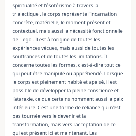
spiritualité et l’ésotérisme à travers la
trialectique
, le corps représente l’incarnation
concrète, matérielle, le moment présent et
contextuel, mais aussi la nécessité fonctionnelle
de l’
ego
. Il est à l’origine de toutes les
expériences vécues, mais aussi de toutes les
souffrances et de toutes les limitations. Il
concerne toutes les formes, c'est-à-dire tout ce
qui peut être manipulé ou appréhendé. Lorsque
le corps est pleinement habité et apaisé, il est
possible de développer la pleine conscience et
l’ataraxie, ce que certains nomment aussi la paix
intérieure. C’est une forme de reliance qui n’est
pas tournée vers le devenir et la
transformation, mais vers l’acceptation de ce
qui est présent ici et maintenant. Les