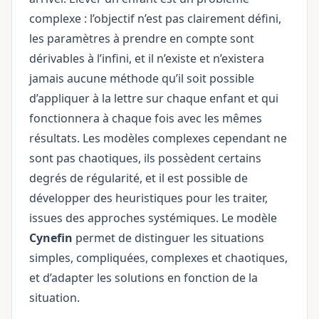
complexe : l’objectif n’est pas clairement défini,
les paramètres à prendre en compte sont
dérivables à l’infini, et il n’existe et n’existera
jamais aucune méthode qu’il soit possible
d’appliquer à la lettre sur chaque enfant et qui
fonctionnera à chaque fois avec les mêmes
résultats. Les modèles complexes cependant ne
sont pas chaotiques, ils possèdent certains
degrés de régularité, et il est possible de
développer des heuristiques pour les traiter,
issues des approches systémiques. Le modèle
Cynefin
permet de distinguer les situations
simples, compliquées, complexes et chaotiques,
et d’adapter les solutions en fonction de la
situation.