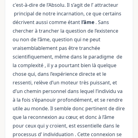
c'est-à-dire de l’Absolu. Il s’agit de l’
attracteur
principal de notre incarnation, ce que certains
décrivent aussi comme étant
l’âme
. Sans
chercher à trancher la question de l’existence
ou non de l’âme, question qui ne peut
vraisemblablement pas être tranchée
scientifiquement, même dans le
paradigme
de
la
complexité
, il y a pourtant bien là quelque
chose qui, dans l’expérience directe et le
ressenti, relève d’un moteur très puissant, et
d’un chemin personnel dans lequel l’individu va
à la fois s’épanouir profondément, et se rendre
utile au monde. Il semble donc pertinent de dire
que la reconnexion au cœur, et donc à l’âme
pour ceux qui y croient, est essentielle dans le
processus d’
individuation
. Cette connexion se