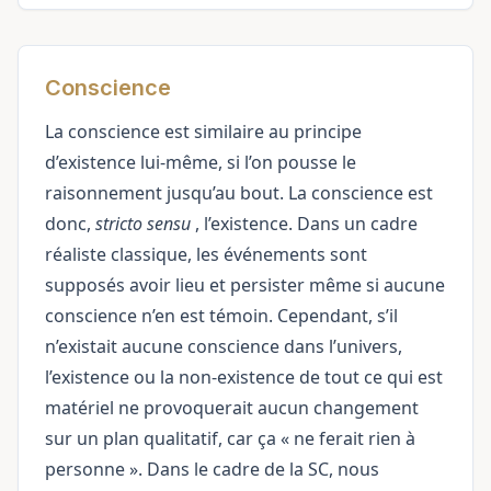
Conscience
La conscience est similaire au principe
d’existence lui-même, si l’on pousse le
raisonnement jusqu’au bout. La conscience est
donc,
stricto sensu
, l’existence. Dans un cadre
réaliste classique, les événements sont
supposés avoir lieu et persister même si aucune
conscience n’en est témoin. Cependant, s’il
n’existait aucune conscience dans l’univers,
l’existence ou la non-existence de tout ce qui est
matériel ne provoquerait aucun changement
sur un plan qualitatif, car ça « ne ferait rien à
personne ». Dans le cadre de la SC, nous