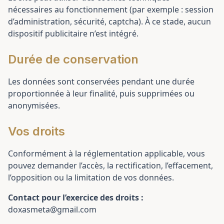
nécessaires au fonctionnement (par exemple : session
d’administration, sécurité, captcha). À ce stade, aucun
dispositif publicitaire n’est intégré.
Durée de conservation
Les données sont conservées pendant une durée
proportionnée à leur finalité, puis supprimées ou
anonymisées.
Vos droits
Conformément à la réglementation applicable, vous
pouvez demander l’accès, la rectification, l’effacement,
l’opposition ou la limitation de vos données.
Contact pour l’exercice des droits :
doxasmeta@gmail.com