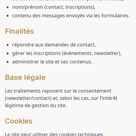
nom/prénom (contact, inscriptions),
contenu des messages envoyés via les formulaires.
Finalités
répondre aux demandes de contact,
gérer les inscriptions (événements, newsletter),
administrer le site et ses contenus.
Base légale
Les traitements reposent sur le consentement
(newsletter/contact) et, selon les cas, sur l’intérêt
légitime de gestion du site.
Cookies
Le site peut utiliser des cookies techniques